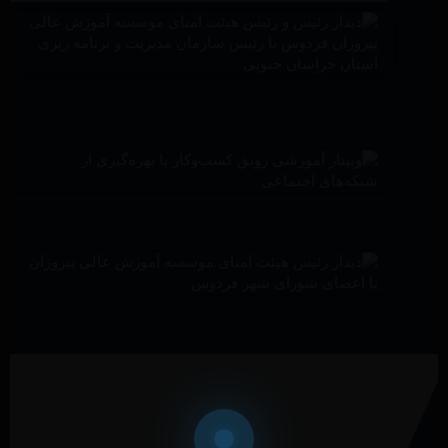
دیدار رئیس و رئیس هیئت امنای موسسه آموزش عالی
پیروزان فردوس با رئیس سازمان مدیریت و برنامه ریزی
استان خراسان جنوبی
وبینار آموزشی رونق کسب‌وکار با بهره‌گیری از شبکه‌های
اجتماعی
دیدار رئیس هیئت امنای موسسه آموزش عالی پیروزان با
اعضای شورای شهر فردوس