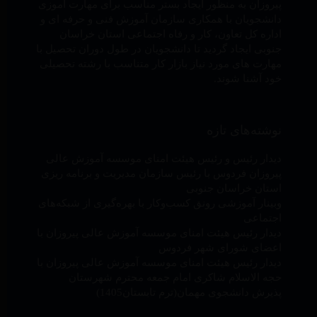
پیروزان به منظور ایجاد بستر مناسب برای مهارت آموزی
دانشجویان با همکاری سازمان آموزش فنی و حرفه ای و
اداره کل تعاون، کار و رفاه اجتماعی استان خراسان
جنوبی ایجاد گردید تا دانشجویان در طول دوران تحصیل با
مهارت های مورد نیاز بازار کار متناسب با رشته تحصیلی
خود آشنا شوند.
نوشته‌های تازه
دیدار رئیس و رئیس هیئت امنای موسسه آموزش عالی
پیروزان فردوس با رئیس سازمان مدیریت و برنامه ریزی
استان خراسان جنوبی
وبینار آموزشی رونق کسب‌وکار با بهره‌گیری از شبکه‌های
اجتماعی
دیدار رئیس هیئت امنای موسسه آموزش عالی پیروزان با
اعضای شورای شهر فردوس
دیدار رئیس هیئت امنای موسسه آموزش عالی پیروزان با
حجه الاسلام شاکری امام جمعه محترم شهرستان
پذیرش دانشجوی مهمان(ترم تابستان1405)