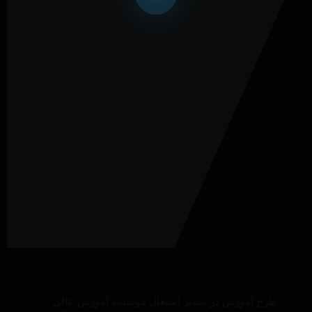
طرح آموزش در مسیر اشتغال موسسه آموزش عالی