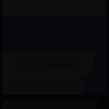
سامانه ورود دانشجویان
اخبار رسانه ای