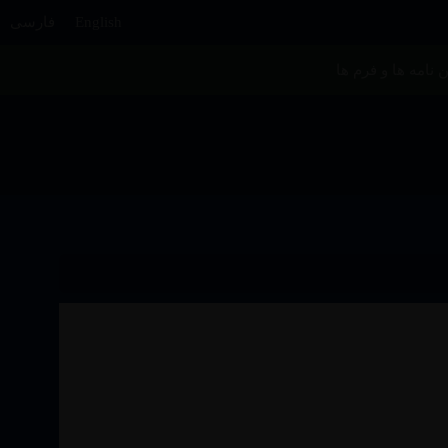
English
فارسی
ن نامه ها و فرم ها