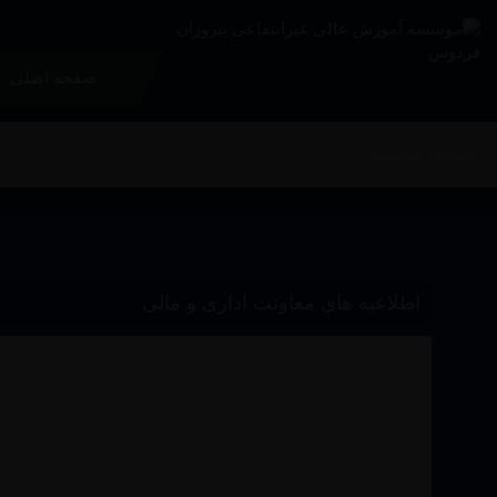
صفحه اصلی
معرفی موسسه
اطلاعیه های معاونت اداری و مالی