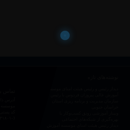
نوشته‌های تازه
دیدار رئیس و رئیس هیئت امنای موسسه
تماس با
آموزش عالی پیروزان فردوس با رئیس
آدرس دان
سازمان مدیریت و برنامه ریزی استان
موسسه آ
خراسان جنوبی
کد پستی :۱۶۷۵۹۵۹
وبینار آموزشی رونق کسب‌وکار با
۳۱۸۰۱-3
بهره‌گیری از شبکه‌های اجتماعی
دیدار رئیس هیئت امنای موسسه آموزش