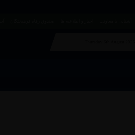
آشنایی با معاونت
اخبار و اطلاعیه ها
صندوق رفاه فرهیختگان
آیی
Thursday 6th August 2026