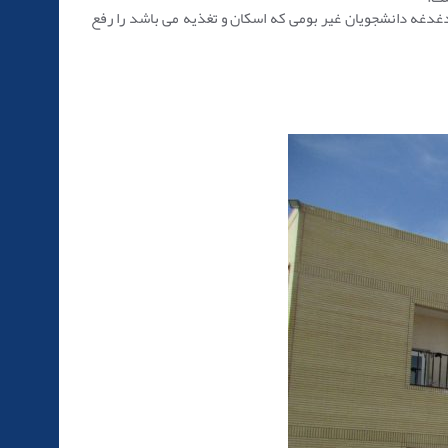
 دغدغه دانشجویان غیر بومی که اسکان و تغذیه می باشد را رفع