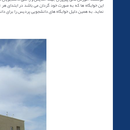
این خوابگاه ها که به صورت خود گردان می باشد در ابتدای هر ت
نماید. به همین دلیل خوابگاه های دانشجویی پردیس را برای دان