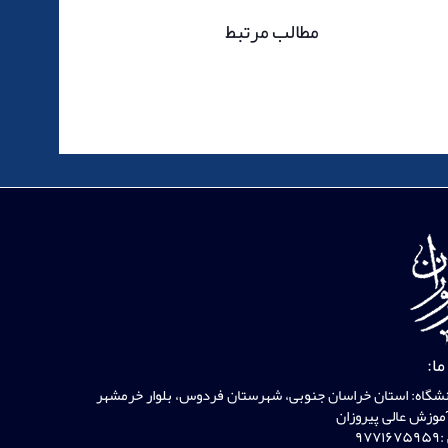
مطالب مرتبط
ما:
شگاه: استان خراسان جنوبی، شهرستان فردوس، بلوار خرمشهر
وزش عالی پیروزان
۹۷