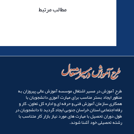
مطالب مرتبط
طرح آموزش در مسیر اشتغال موسسه آموزش عالی پیروزان به
منظور ایجاد بستر مناسب برای مهارت آموزی دانشجویان با
همکاری سازمان آموزش فنی و حرفه ای و اداره کل تعاون، کار و
رفاه اجتماعی استان خراسان جنوبی ایجاد گردید تا دانشجویان در
طول دوران تحصیل با مهارت های مورد نیاز بازار کار متناسب با
رشته تحصیلی خود آشنا شوند.