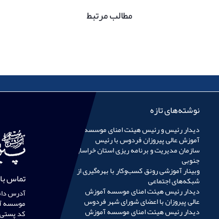
مطالب مرتبط
نوشته‌های تازه
دیدار رئیس و رئیس هیئت امنای موسسه
آموزش عالی پیروزان فردوس با رئیس
سازمان مدیریت و برنامه ریزی استان خراسان
جنوبی
وبینار آموزشی رونق کسب‌وکار با بهره‌گیری از
تماس با 
شبکه‌های اجتماعی
دیدار رئیس هیئت امنای موسسه آموزش
آدرس دان
عالی پیروزان با اعضای شورای شهر فردوس
موسسه آم
دیدار رئیس هیئت امنای موسسه آموزش
کد پستی :۷۱۶۷۵۹۵۹