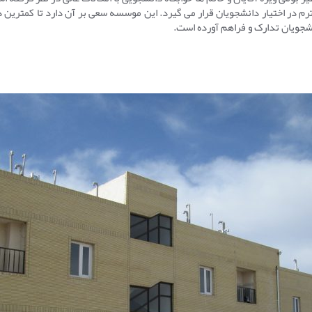
رم در اختیار دانشجویان قرار می گیرد. این موسسه سعی بر آن دارد تا کمترین
شجویان تدارک و فراهم آورده است.