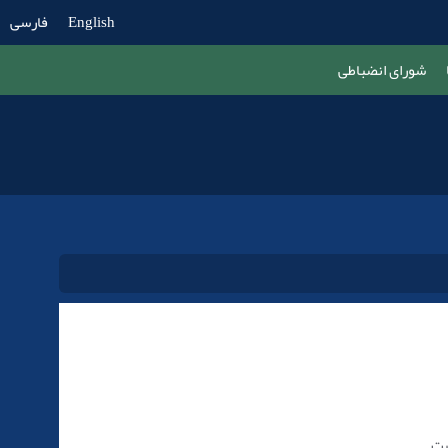
English
فارسی
شورای انضباطی
ست.