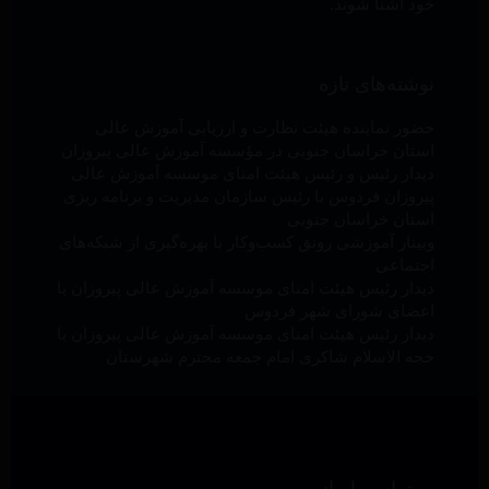
خود آشنا شوند.
نوشته‌های تازه
حضور نماینده هیئت نظارت و ارزیابی آموزش عالی
استان خراسان جنوبی در مؤسسه آموزش عالی پیروزان
دیدار رئیس و رئیس هیئت امنای موسسه آموزش عالی
پیروزان فردوس با رئیس سازمان مدیریت و برنامه ریزی
استان خراسان جنوبی
وبینار آموزشی رونق کسب‌وکار با بهره‌گیری از شبکه‌های
اجتماعی
دیدار رئیس هیئت امنای موسسه آموزش عالی پیروزان با
اعضای شورای شهر فردوس
دیدار رئیس هیئت امنای موسسه آموزش عالی پیروزان با
حجه الاسلام شاکری امام جمعه محترم شهرستان
تماس با ما: