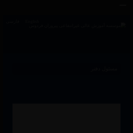
English
فارسی
مسئول دفتر