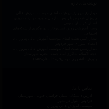
نوشته‌های تازه
دیدار رئیس و رئیس هیئت امنای موسسه آموزش عالی
پیروزان فردوس با رئیس سازمان مدیریت و برنامه ریزی
استان خراسان جنوبی
وبینار آموزشی رونق کسب‌وکار با بهره‌گیری از شبکه‌های
اجتماعی
دیدار رئیس هیئت امنای موسسه آموزش عالی پیروزان با
اعضای شورای شهر فردوس
دیدار رئیس هیئت امنای موسسه آموزش عالی پیروزان با
حجه الاسلام شاکری امام جمعه محترم شهرستان
پذیرش دانشجوی مهمان(ترم تابستان1405)
تماس با ما:
آدرس دانشگاه: استان خراسان جنوبی، شهرستان
فردوس، بلوار خرمشهر
موسسه آموزش عالی پیروزان