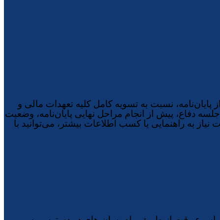
ایان‌نامه، نسبت به تسویه کامل کلیه تعهدات مالی و
لسه دفاع، پیش از انجام مراحل نهایی پایان‌نامه، وضعیت
نیاز به راهنمایی یا کسب اطلاعات بیشتر، می‌توانید با
 اسرع وقت از طریق پیام‌رسان‌ های در دسترس به