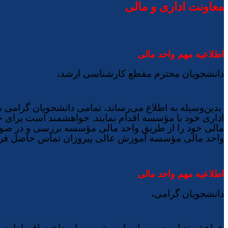
معاونت اداری و مالی
اطلاعیه مهم واحد مالی
دانشجویان محترم مقطع کارشناسی ارشد
،
بدین‌وسیله به اطلاع می‌رساند، تمامی دانشجویان گرامی 
.
اداری خود با مؤسسه اقدام نمایند
خواهشمند است برای جلوگ
مالی خود را از طریق واحد مالی مؤسسه بررسی و در صور
واحد مالی مؤسسه آموزش عالی پیروزان تماس حاصل فرم
اطلاعیه مهم واحد مالی
دانشجویان گرامی،
خواهشمند است پس از واریز شهریه یا پرداخت اقساط صندو