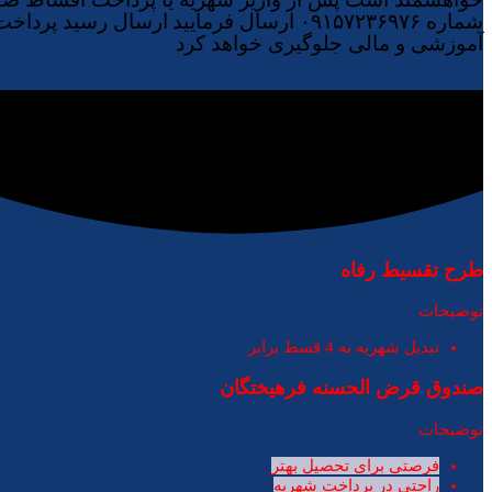
شماره ۰۹۱۵۷۲۳۶۹۷۶ ارسال فرمایید
ارسال رسید پرداخت ب
آموزشی و مالی جلوگیری خواهد کرد
طرح تقسیط رفاه
توضیحات
تبدیل شهریه به 4 قسط برابر
صندوق قرض الحسنه فرهیختگان
توضیحات
فرصتی برای تحصیل بهتر
راحتی در پرداخت شهریه