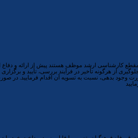
مقطع کارشناسی ارشد موظف هستند پیش از ارائه و دفاع از پ
یری از هرگونه تأخیر در فرآیند بررسی، تأیید و برگزاری ج
.
ت وجود بدهی، نسبت به تسویه آن اقدام فرمایید
در صورت 
ایید
ق رفاه فرهنگیان، تصویر یا فایل رسید پرداخت خود را در