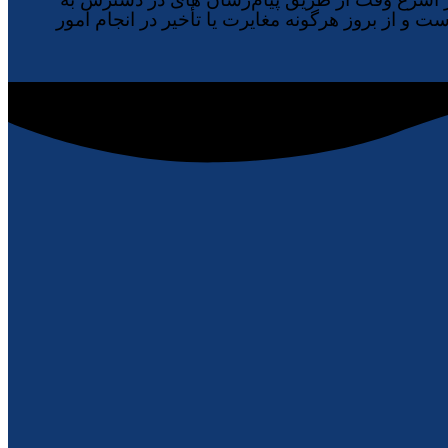
 و از بروز هرگونه مغایرت یا تأخیر در انجام امور