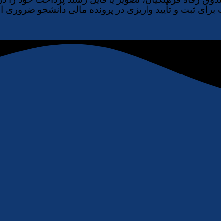
رای ثبت و تأیید واریزی در پرونده مالی دانشجو ضروری است