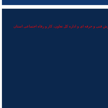
نی و حرفه ای و اداره کل تعاون، کار و رفاه اجتماعی استان