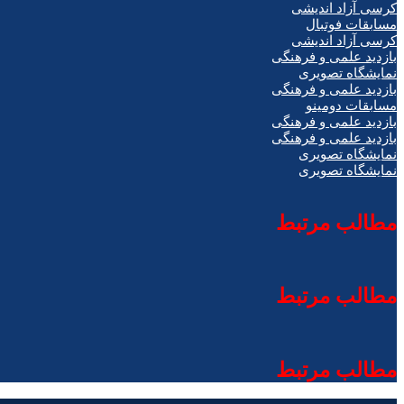
کرسی آزاد اندیشی
مسابقات فوتبال
کرسی آزاد اندیشی
بازدید علمی و فرهنگی
نمایشگاه تصویری
بازدید علمی و فرهنگی
مسابقات دومینو
بازدید علمی و فرهنگی
بازدید علمی و فرهنگی
نمایشگاه تصویری
نمایشگاه تصویری
مطالب مرتبط
مطالب مرتبط
مطالب مرتبط