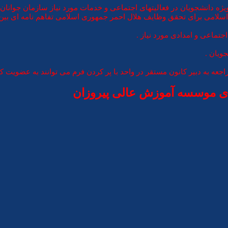
ه دانشجویان در فعالیتهای اجتماعی و خدمات مورد نیاز سازمان جوانان ه
لامی برای تحقق وظایف هلال احمر جمهوری اسلامی تفاهم نامه ای بین جم
جتماعی و امدادی مورد نیاز .
ویان .
ه به دبیر کانون مستقر در واحد با پر کردن فرم می توانند به عضویت کان
ای موسسه آموزش عالی پیروزان