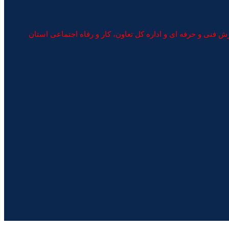
نی و حرفه ای و اداره کل تعاون، کار و رفاه اجتماعی استان