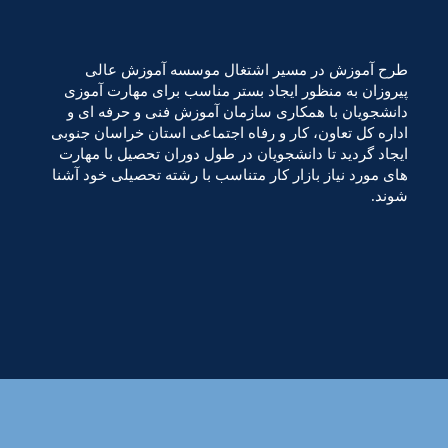
طرح آموزش در مسیر اشتغال موسسه آموزش عالی
پیروزان به منظور ایجاد بستر مناسب برای مهارت آموزی
دانشجویان با همکاری سازمان آموزش فنی و حرفه ای و
اداره کل تعاون، کار و رفاه اجتماعی استان خراسان جنوبی
ایجاد گردید تا دانشجویان در طول دوران تحصیل با مهارت
های مورد نیاز بازار کار متناسب با رشته تحصیلی خود آشنا
شوند.