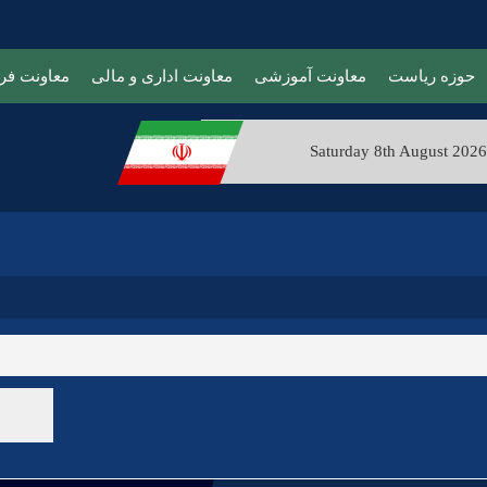
حوزه ریاست
معاونت آموزشی
معاونت اداری و مالی
معاونت فر
 مسیر اشتغال
Saturday 8th August 2026