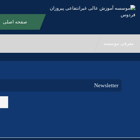
صفحه اصلی
طرح آموزش در
معرفی موسسه
Newsletter