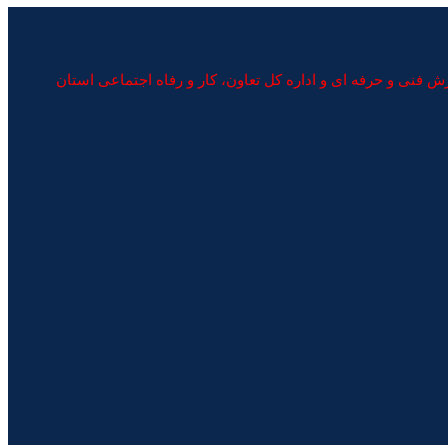
نی و حرفه ای و اداره کل تعاون، کار و رفاه اجتماعی استان