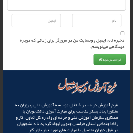
ذخیره نام، ایمیل و وبسایت من در مرورگر برای زمانی که دوباره
دیدگاهی می‌نویسم.
طرح آموزش در مسیر اشتغال موسسه آموزش عالی پیروزان به
منظور ایجاد بستر مناسب برای مهارت آموزی دانشجویان با
همکاری سازمان آموزش فنی و حرفه ای و اداره کل تعاون، کار و
رفاه اجتماعی استان خراسان جنوبی ایجاد گردید تا دانشجویان
در طول دوران تحصیل با مهارت های مورد نیاز بازار کار