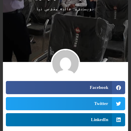
نویسنده:
عالیه مقدس نیا
Facebook
Twitter
LinkedIn