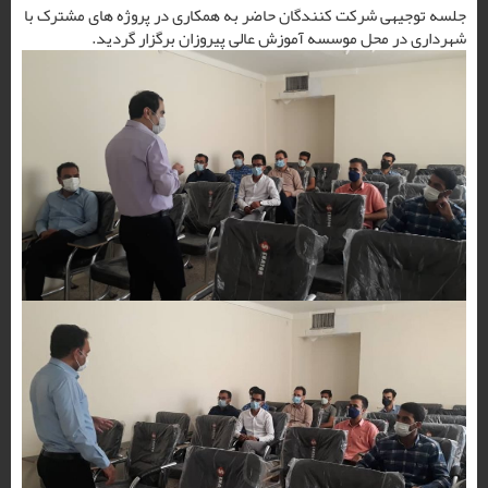
جلسه توجیهی شرکت کنندگان حاضر به همکاری در پروژه های مشترک با
شهرداری در محل موسسه آموزش عالی پیروزان برگزار گردید.