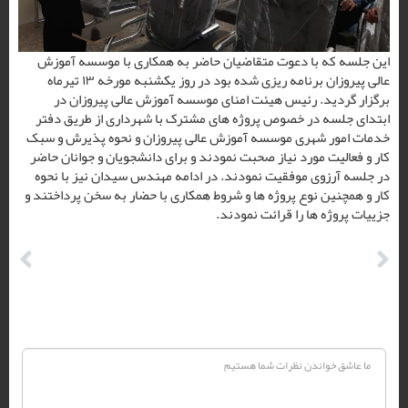
این جلسه که با دعوت متقاضیان حاضر به همکاری با موسسه آموزش
عالی پیروزان برنامه ریزی شده بود در روز یکشنبه مورخه ۱۳ تیرماه
برگزار گردید. رئیس هیئت امنای موسسه آموزش عالی پیروزان در
ابتدای جلسه در خصوص پروژه های مشترک با شهرداری از طریق دفتر
خدمات امور شهری موسسه آموزش عالی پیروزان و نحوه پذیرش و سبک
کار و فعالیت مورد نیاز صحبت نمودند و برای دانشجویان و جوانان حاضر
در جلسه آرزوی موفقیت نمودند. در ادامه مهندس سیدان نیز با نحوه
کار و همچنین نوع پروژه ها و شروط همکاری با حضار به سخن پرداختند و
جزییات پروژه ها را قرائت نمودند.
خبر قبل
خبر بعد
ارتقای همکاری موسسه آموزش عالی پیروزان با بانک تجارت
سامانه ورود دانشجویان