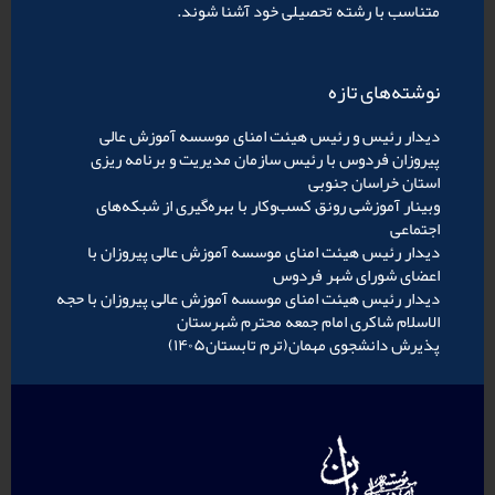
متناسب با رشته تحصیلی خود آشنا شوند.
نوشته‌های تازه
دیدار رئیس و رئیس هیئت امنای موسسه آموزش عالی
پیروزان فردوس با رئیس سازمان مدیریت و برنامه ریزی
استان خراسان جنوبی
وبینار آموزشی رونق کسب‌وکار با بهره‌گیری از شبکه‌های
اجتماعی
دیدار رئیس هیئت امنای موسسه آموزش عالی پیروزان با
اعضای شورای شهر فردوس
دیدار رئیس هیئت امنای موسسه آموزش عالی پیروزان با حجه
الاسلام شاکری امام جمعه محترم شهرستان
پذیرش دانشجوی مهمان(ترم تابستان۱۴۰۵)