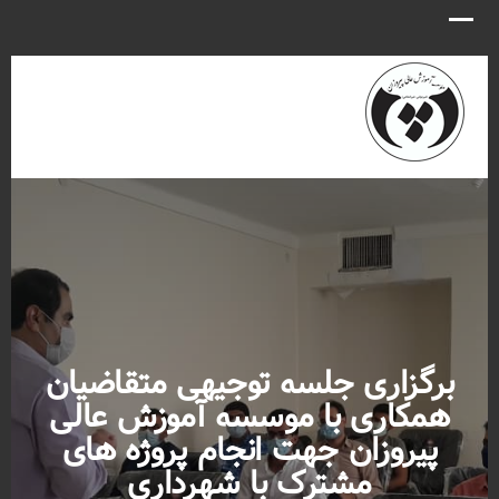
English
فارسی
برگزاری جلسه توجیهی متقاضیان
همکاری با موسسه آموزش عالی
پیروزان جهت انجام پروژه های
مشترک با شهرداری