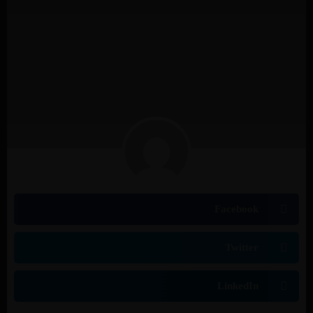
Facebook
Twitter
LinkedIn