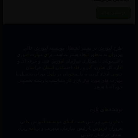
طرح آموزش در مسیر اشتغال موسسه آموزش عالی
پیروزان به منظور ایجاد بستر مناسب برای مهارت آموزی
دانشجویان با همکاری سازمان آموزش فنی و حرفه ای و
اداره کل تعاون، کار و رفاه اجتماعی استان خراسان
جنوبی ایجاد گردید تا دانشجویان در طول دوران تحصیل با
مهارت های مورد نیاز بازار کار متناسب با رشته تحصیلی
خود آشنا شوند.
نوشته‌های تازه
دیدار رئیس و رئیس هیئت امنای موسسه آموزش عالی
پیروزان فردوس با رئیس سازمان مدیریت و برنامه ریزی
استان خراسان جنوبی