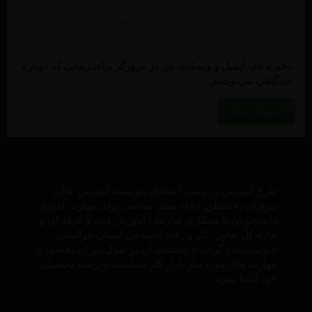
ذخیره نام، ایمیل و وبسایت من در مرورگر برای زمانی که دوباره
دیدگاهی می‌نویسم.
طرح آموزش در مسیر اشتغال موسسه آموزش عالی
پیروزان به منظور ایجاد بستر مناسب برای مهارت آموزی
دانشجویان با همکاری سازمان آموزش فنی و حرفه ای و
اداره کل تعاون، کار و رفاه اجتماعی استان خراسان
جنوبی ایجاد گردید تا دانشجویان در طول دوران تحصیل با
مهارت های مورد نیاز بازار کار متناسب با رشته تحصیلی
خود آشنا شوند.