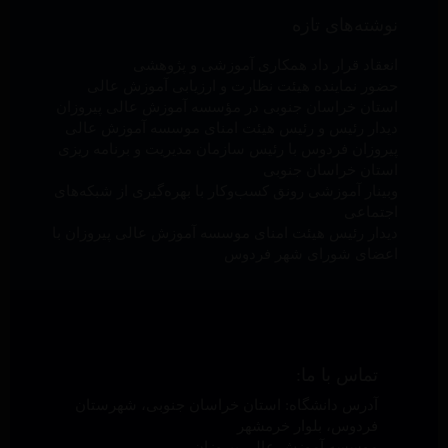
نوشته‌های تازه
انعقاد قرار داد همکاری آموزشی و پژوهشی
حضور نماینده هیئت نظارت و ارزیابی آموزش عالی
استان خراسان جنوبی در مؤسسه آموزش عالی پیروزان
دیدار رئیس و رئیس هیئت امنای موسسه آموزش عالی
پیروزان فردوس با رئیس سازمان مدیریت و برنامه ریزی
استان خراسان جنوبی
وبینار آموزشی رونق کسب‌وکار با بهره‌گیری از شبکه‌های
اجتماعی
دیدار رئیس هیئت امنای موسسه آموزش عالی پیروزان با
اعضای شورای شهر فردوس
تماس با ما:
آدرس دانشگاه: استان خراسان جنوبی، شهرستان
فردوس، بلوار خرمشهر
موسسه آموزش عالی پیروزان