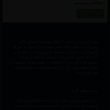
دیدگاهی می‌نویسم.
طرح آموزش در مسیر اشتغال موسسه آموزش عالی
پیروزان به منظور ایجاد بستر مناسب برای مهارت آموزی
دانشجویان با همکاری سازمان آموزش فنی و حرفه ای و
اداره کل تعاون، کار و رفاه اجتماعی استان خراسان
جنوبی ایجاد گردید تا دانشجویان در طول دوران تحصیل با
مهارت های مورد نیاز بازار کار متناسب با رشته تحصیلی
خود آشنا شوند.
نوشته‌های تازه
دیدار رئیس و رئیس هیئت امنای موسسه آموزش عالی
پیروزان فردوس با رئیس سازمان مدیریت و برنامه ریزی