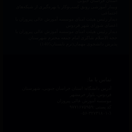
استان خراسان جنوبی
وبینار آموزشی رونق کسب‌وکار با بهره‌گیری از شبکه‌های
اجتماعی
دیدار رئیس هیئت امنای موسسه آموزش عالی پیروزان با
اعضای شورای شهر فردوس
دیدار رئیس هیئت امنای موسسه آموزش عالی پیروزان با
حجه الاسلام شاکری امام جمعه محترم شهرستان
پذیرش دانشجوی مهمان(ترم تابستان1405)
تماس با ما:
آدرس دانشگاه: استان خراسان جنوبی، شهرستان
فردوس، بلوار خرمشهر
موسسه آموزش عالی پیروزان
کد پستی :۹۷۷۱۶۷۵۹۵۹
۰۵۶-۳۲۷۳۱۸۰۱-3