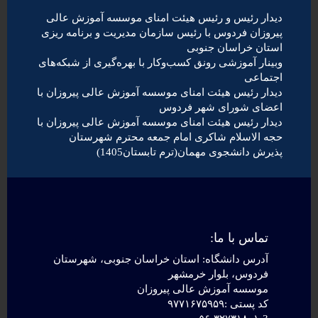
دیدار رئیس و رئیس هیئت امنای موسسه آموزش عالی
پیروزان فردوس با رئیس سازمان مدیریت و برنامه ریزی
استان خراسان جنوبی
وبینار آموزشی رونق کسب‌وکار با بهره‌گیری از شبکه‌های
اجتماعی
دیدار رئیس هیئت امنای موسسه آموزش عالی پیروزان با
اعضای شورای شهر فردوس
دیدار رئیس هیئت امنای موسسه آموزش عالی پیروزان با
حجه الاسلام شاکری امام جمعه محترم شهرستان
پذیرش دانشجوی مهمان(ترم تابستان1405)
تماس با ما:
آدرس دانشگاه: استان خراسان جنوبی، شهرستان
فردوس، بلوار خرمشهر
موسسه آموزش عالی پیروزان
کد پستی :۹۷۷۱۶۷۵۹۵۹