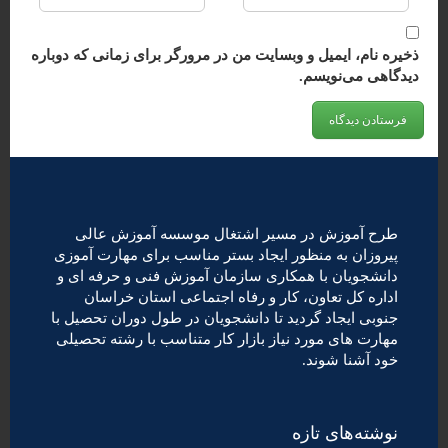
ذخیره نام، ایمیل و وبسایت من در مرورگر برای زمانی که دوباره
دیدگاهی می‌نویسم.
طرح آموزش در مسیر اشتغال موسسه آموزش عالی
پیروزان به منظور ایجاد بستر مناسب برای مهارت آموزی
دانشجویان با همکاری سازمان آموزش فنی و حرفه ای و
اداره کل تعاون، کار و رفاه اجتماعی استان خراسان
جنوبی ایجاد گردید تا دانشجویان در طول دوران تحصیل با
مهارت های مورد نیاز بازار کار متناسب با رشته تحصیلی
خود آشنا شوند.
نوشته‌های تازه