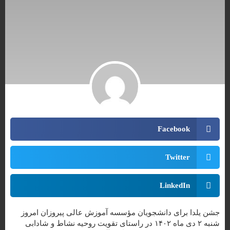
Facebook
Twitter
LinkedIn
جشن یلدا برای دانشجویان مؤسسه آموزش عالی پیروزان امروز
شنبه ۲ دی ماه ۱۴۰۲ در راستای تقویت روحیه نشاط و شادابی