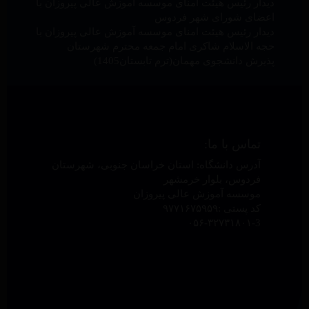
دیدار رئیس هیئت امنای موسسه آموزش عالی پیروزان با
اعضای شورای شهر فردوس
دیدار رئیس هیئت امنای موسسه آموزش عالی پیروزان با
حجه الاسلام شاکری امام جمعه محترم شهرستان
پذیرش دانشجوی مهمان(ترم تابستان1405)
تماس با ما:
آدرس دانشگاه: استان خراسان جنوبی، شهرستان
فردوس، بلوار خرمشهر
موسسه آموزش عالی پیروزان
کد پستی :۹۷۷۱۶۷۵۹۵۹
۰۵۶-۳۲۷۳۱۸۰۱-3