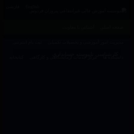
English
فارسی
صفحه اصلی
آشنایی با معاونت
مدیریت امور آموزشی و تحصیلات تکمیلی
ثبت نام اینترنتی
کارشناسی ناپیوسته حسابداری
دانشکده ها
مرکز خدمات آزمایشگاهی و کارگاهی
کتابخانه