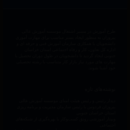
طرح آموزش در مسیر اشتغال موسسه آموزش عالی
پیروزان به منظور ایجاد بستر مناسب برای مهارت آموزی
دانشجویان با همکاری سازمان آموزش فنی و حرفه ای و
اداره کل تعاون، کار و رفاه اجتماعی استان خراسان
جنوبی ایجاد گردید تا دانشجویان در طول دوران تحصیل با
مهارت های مورد نیاز بازار کار متناسب با رشته تحصیلی
خود آشنا شوند.
نوشته‌های تازه
دیدار رئیس و رئیس هیئت امنای موسسه آموزش عالی
پیروزان فردوس با رئیس سازمان مدیریت و برنامه ریزی
استان خراسان جنوبی
وبینار آموزشی رونق کسب‌وکار با بهره‌گیری از شبکه‌های
اجتماعی