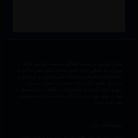
طرح آموزش در مسیر اشتغال موسسه آموزش عالی
پیروزان به منظور ایجاد بستر مناسب برای مهارت آموزی
دانشجویان با همکاری سازمان آموزش فنی و حرفه ای و
اداره کل تعاون، کار و رفاه اجتماعی استان خراسان
جنوبی ایجاد گردید تا دانشجویان در طول دوران تحصیل با
مهارت های مورد نیاز بازار کار متناسب با رشته تحصیلی
خود آشنا شوند.
نوشته‌های تازه
دیدار رئیس و رئیس هیئت امنای موسسه آموزش عالی