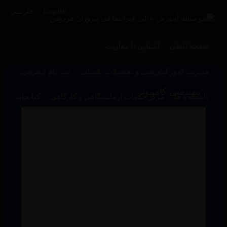
English
فارسی
صفحه اصلی
آشنایی با معاونت
مدیریت امور آموزشی و تحصیلات تکمیلی
ثبت نام اینترنتی
مهندسی کامپیوتر
دانشکده ها
مرکز خدمات آزمایشگاهی و کارگاهی
کتابخانه