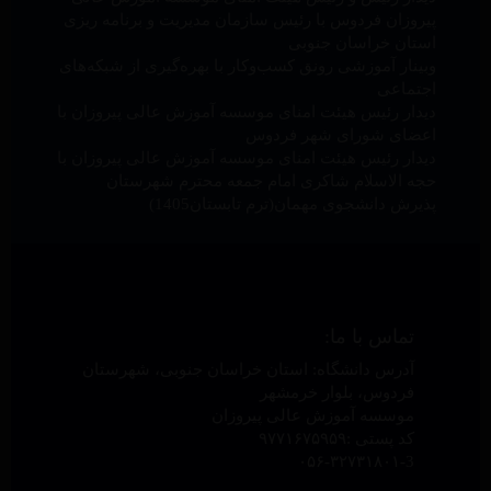
پیروزان فردوس با رئیس سازمان مدیریت و برنامه ریزی
استان خراسان جنوبی
وبینار آموزشی رونق کسب‌وکار با بهره‌گیری از شبکه‌های
اجتماعی
دیدار رئیس هیئت امنای موسسه آموزش عالی پیروزان با
اعضای شورای شهر فردوس
دیدار رئیس هیئت امنای موسسه آموزش عالی پیروزان با
حجه الاسلام شاکری امام جمعه محترم شهرستان
پذیرش دانشجوی مهمان(ترم تابستان1405)
تماس با ما:
آدرس دانشگاه: استان خراسان جنوبی، شهرستان
فردوس، بلوار خرمشهر
موسسه آموزش عالی پیروزان
کد پستی :۹۷۷۱۶۷۵۹۵۹
۰۵۶-۳۲۷۳۱۸۰۱-3